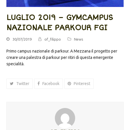
LUGLIO 2019 – GYMCAMPUS
NAZIONALE PARKOUR FGI
30/07/2019
of_filippo
News
Primo campus nazionale di parkour. A Mezzana il progetto per
creare una palestra di parkour per ritiri di questa emergente
specialità.
Twitter
Facebook
Pinterest