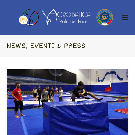
NEWS, EVENTI & PRESS