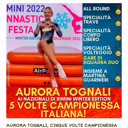
AURORA TOGNALI, CINQUE VOLTE CAMPIONESSA