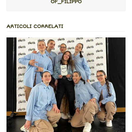
OF_FILIPPO
ARTICOLI CORRELATI