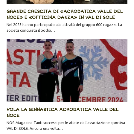
GRANDE CRESCITA DI «ACROBATICA VALLE DEL
NOCE» E «OFFICINA DANZA» IN VAL DI SOLE
Nel 2023 hanno partecipato alle attività del gruppo 600 ragazzi. La
società conquista il podio…
VOLA LA GINNASTICA ACROBATICA VALLE DEL
NOCE
NOS Magazine Tanti successi per le atlete dell’associazione sportiva
VAL DI SOLE. Ancora una volta…