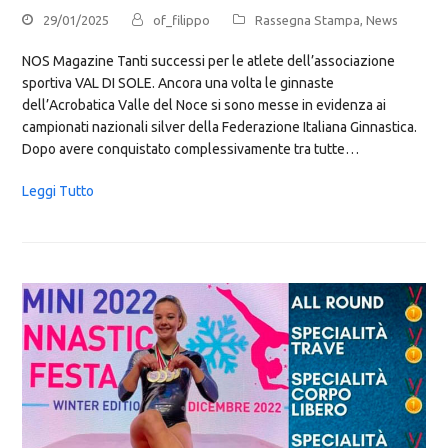
29/01/2025
of_filippo
Rassegna Stampa
,
News
NOS Magazine Tanti successi per le atlete dell’associazione
sportiva VAL DI SOLE. Ancora una volta le ginnaste
dell’Acrobatica Valle del Noce si sono messe in evidenza ai
campionati nazionali silver della Federazione Italiana Ginnastica.
Dopo avere conquistato complessivamente tra tutte…
Leggi Tutto