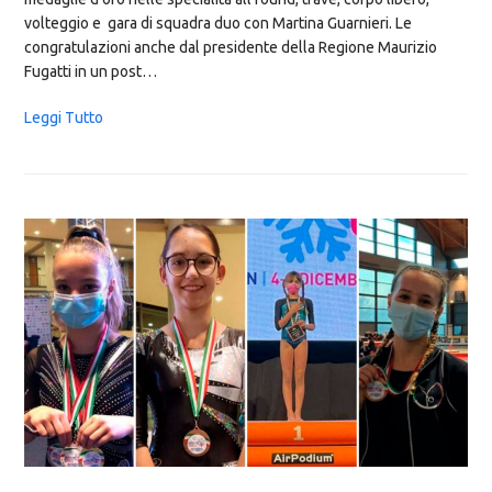
volteggio e gara di squadra duo con Martina Guarnieri. Le
congratulazioni anche dal presidente della Regione Maurizio
Fugatti in un post…
Leggi Tutto