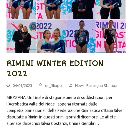
RIMINI WINTER EDITION
2022
04/09/2023
of_filippo
News
,
Rassegna Stampa
MEZZANA. Un finale di stagione pieno di soddisfazioni per
l’Acrobatica valle del Noce , appena ritornata dalle
competizioninazionali della Federazione Ginnastica d’Italia Silver
disputate a Rimini in questi primi giorni di dicembre. Le atlete
allenate daitecnici Silvia Costanzi, Chiara Gentilini…