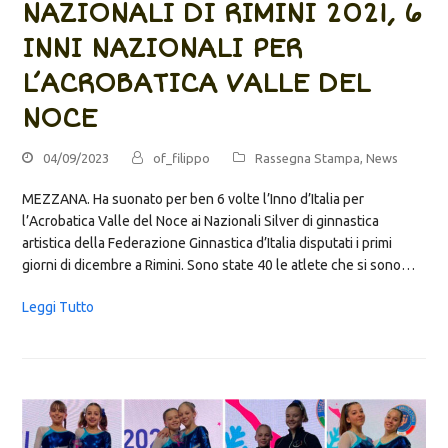
NAZIONALI DI RIMINI 2021, 6
INNI NAZIONALI PER
L’ACROBATICA VALLE DEL
NOCE
04/09/2023
of_filippo
Rassegna Stampa
,
News
MEZZANA. Ha suonato per ben 6 volte l’Inno d’Italia per
l’Acrobatica Valle del Noce ai Nazionali Silver di ginnastica
artistica della Federazione Ginnastica d’Italia disputati i primi
giorni di dicembre a Rimini. Sono state 40 le atlete che si sono…
Leggi Tutto