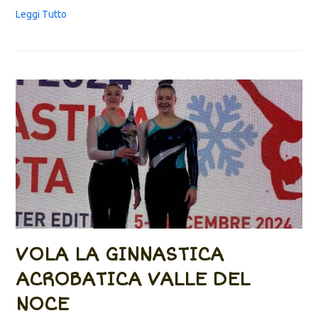
Leggi Tutto
VOLA LA GINNASTICA
ACROBATICA VALLE DEL
NOCE