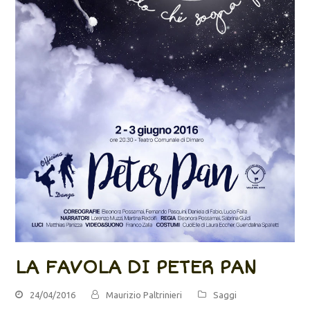
LA FAVOLA DI PETER PAN
24/04/2016
Maurizio Paltrinieri
Saggi