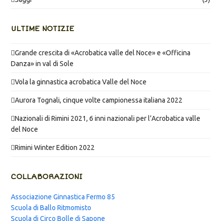
ULTIME NOTIZIE
Grande crescita di «Acrobatica valle del Noce» e «Officina
Danza» in val di Sole
Vola la ginnastica acrobatica Valle del Noce
Aurora Tognali, cinque volte campionessa italiana 2022
Nazionali di Rimini 2021, 6 inni nazionali per l’Acrobatica valle
del Noce
Rimini Winter Edition 2022
COLLABORAZIONI
Associazione Ginnastica Fermo 85
Scuola di Ballo Ritmomisto
Scuola di Circo Bolle di Sapone