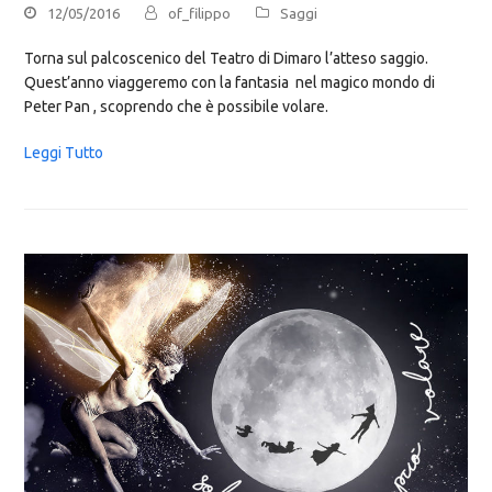
12/05/2016
of_filippo
Saggi
Torna sul palcoscenico del Teatro di Dimaro l’atteso saggio.
Quest’anno viaggeremo con la fantasia nel magico mondo di
Peter Pan , scoprendo che è possibile volare.
Leggi Tutto