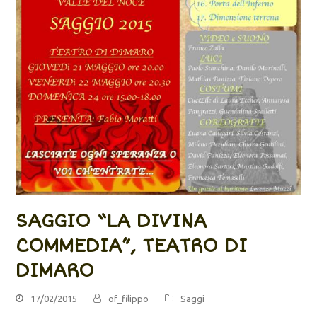
SAGGIO “LA DIVINA
COMMEDIA”, TEATRO DI
DIMARO
17/02/2015
of_filippo
Saggi