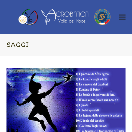
SAGGI