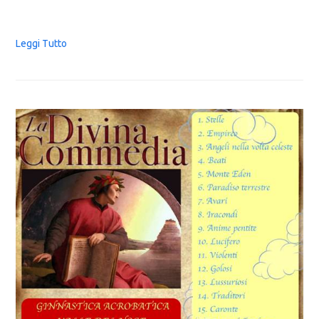
Leggi Tutto