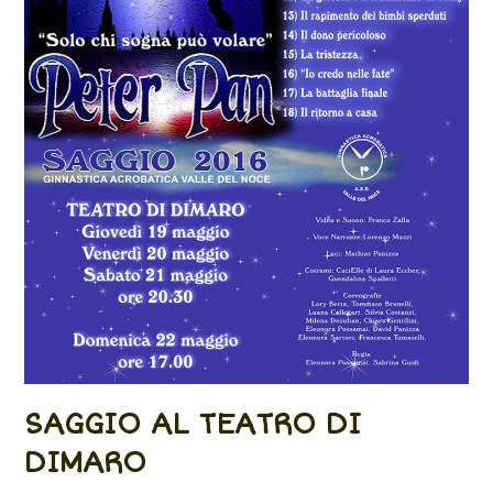
SAGGIO AL TEATRO DI
DIMARO